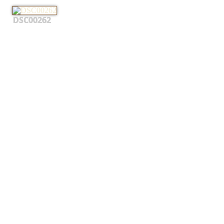
DSC00262