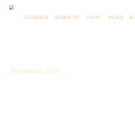
ГЛАВНАЯ
НОВОСТИ
О НАС
ФОНД
К
9 
Фестиваль 2014