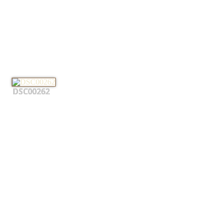
DSC00262