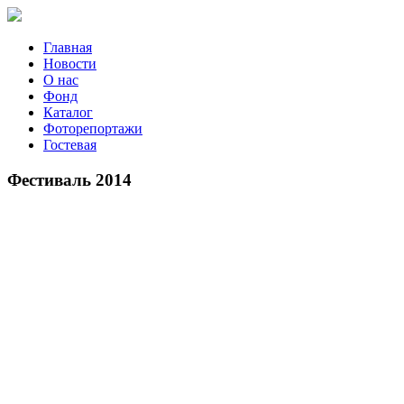
Главная
Новости
О нас
Фонд
Каталог
Фоторепортажи
Гостевая
9 июля 20
Фестиваль 2014