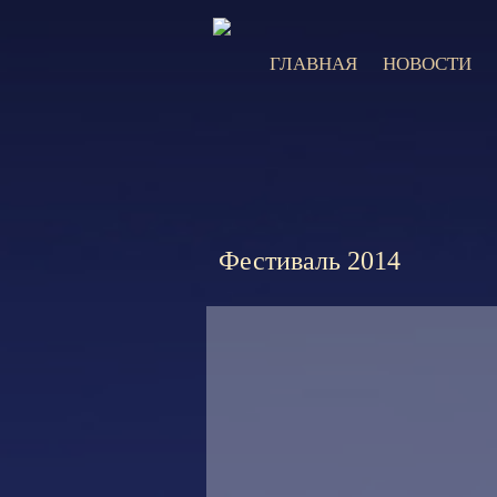
ГЛАВНАЯ
НОВОСТИ
Фестиваль 2014