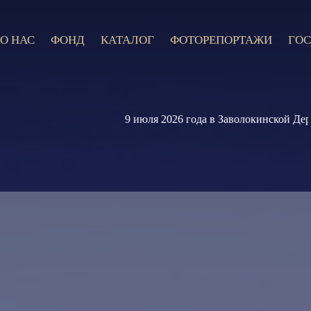
О НАС
ФОНД
КАТАЛОГ
ФОТОРЕПОРТАЖИ
ГОС
9 июля 2026 года в Заволокинской Деревне