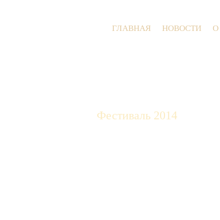
ГЛАВНАЯ
НОВОСТИ
О
Фестиваль 2014