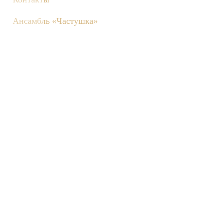
Ансамбль «Частушка»