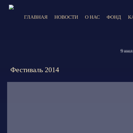
ГЛАВНАЯ
НОВОСТИ
О НАС
ФОНД
К
9 июля 2026
Фестиваль 2014