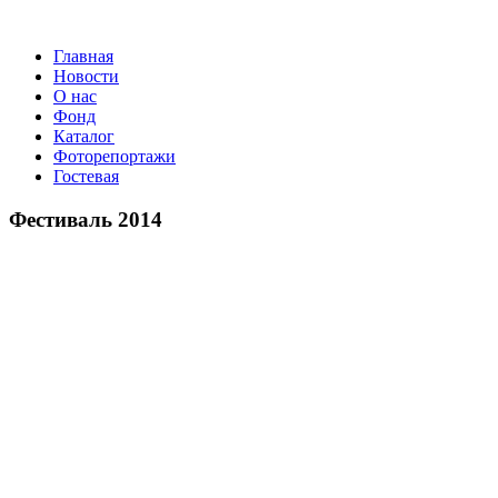
Главная
Новости
О нас
Фонд
Каталог
Фоторепортажи
Гостевая
9 и
Фестиваль 2014