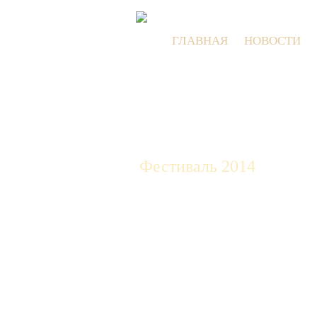
ГЛАВНАЯ
НОВОСТИ
Фестиваль 2014