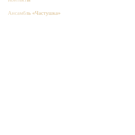
Ансамбль «Частушка»