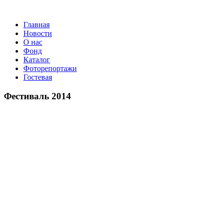
Главная
Новости
О нас
Фонд
Каталог
Фоторепортажи
Гостевая
9 
Фестиваль 2014