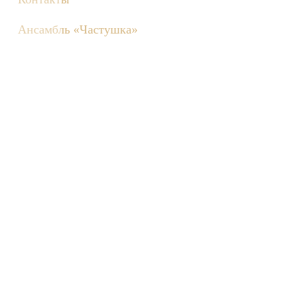
Ансамбль «Частушка»