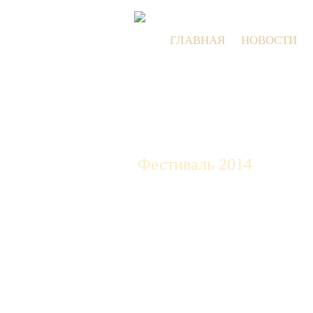
ГЛАВНАЯ
НОВОСТИ
Фестиваль 2014