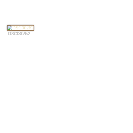
DSC00262