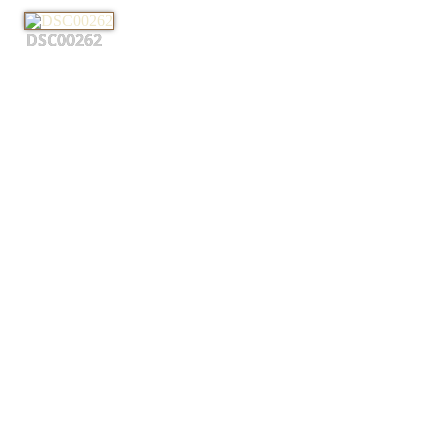
DSC00262