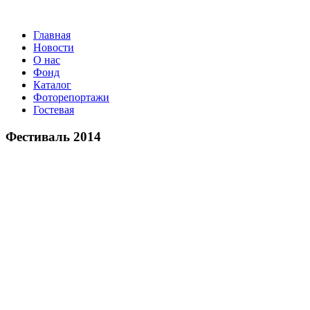
Главная
Новости
О нас
Фонд
Каталог
Фоторепортажи
Гостевая
9 
Фестиваль 2014