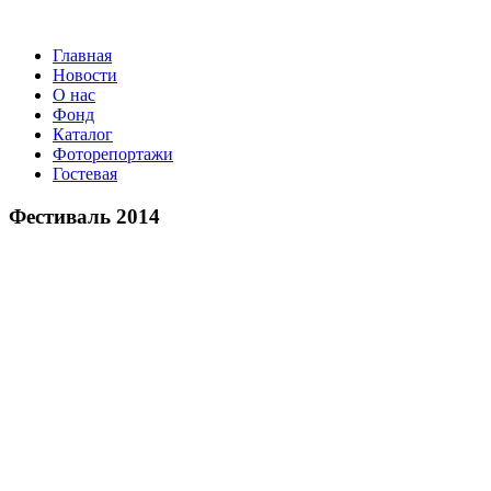
Главная
Новости
О нас
Фонд
Каталог
Фоторепортажи
Гостевая
Фестиваль 2014