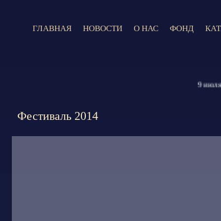
ГЛАВНАЯ
НОВОСТИ
О НАС
ФОНД
КА
9 июля 202
Фестиваль 2014