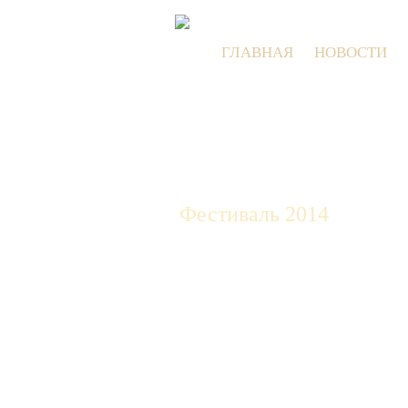
ГЛАВНАЯ
НОВОСТИ
Фестиваль 2014