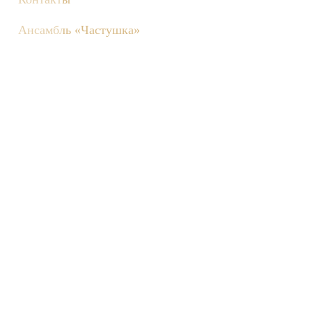
Ансамбль «Частушка»