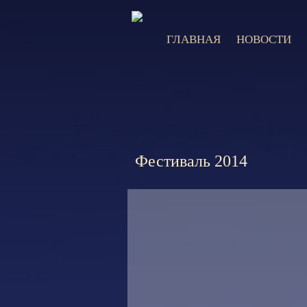
ГЛАВНАЯ
НОВОСТИ
Фестиваль 2014