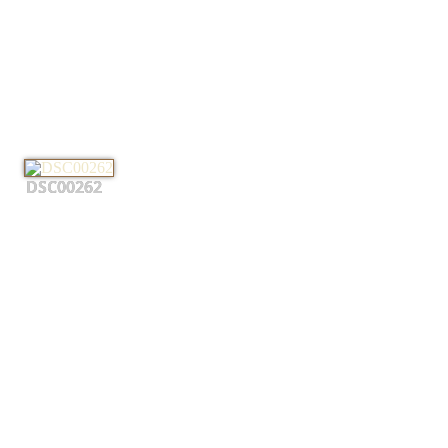
DSC00262