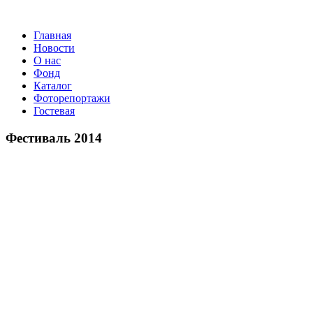
Главная
Новости
О нас
Фонд
Каталог
Фоторепортажи
Гостевая
9 и
Фестиваль 2014