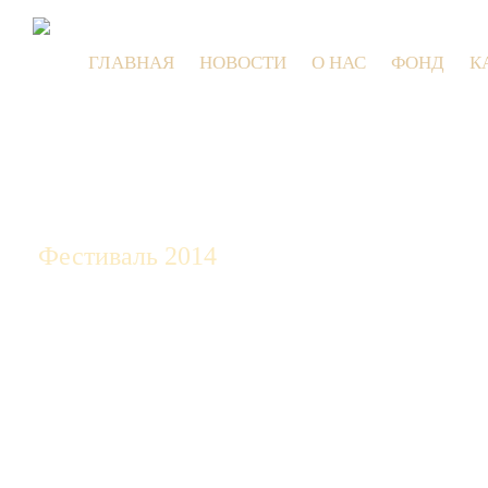
ГЛАВНАЯ
НОВОСТИ
О НАС
ФОНД
К
9 
Фестиваль 2014