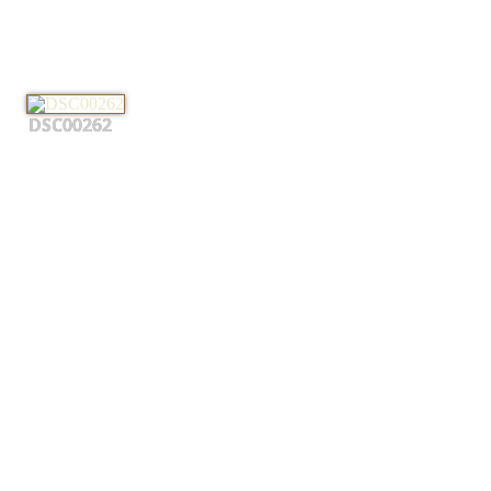
DSC00262