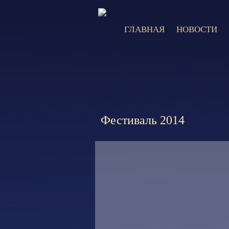
ГЛАВНАЯ
НОВОСТИ
Фестиваль 2014