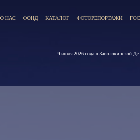
О НАС
ФОНД
КАТАЛОГ
ФОТОРЕПОРТАЖИ
ГОС
9 июля 2026 года в Заволокинской Деревн