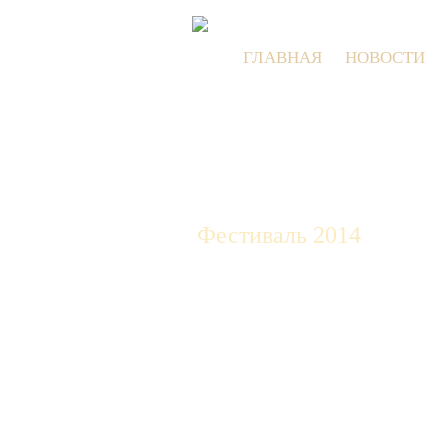
ГЛАВНАЯ
НОВОСТИ
Фестиваль 2014