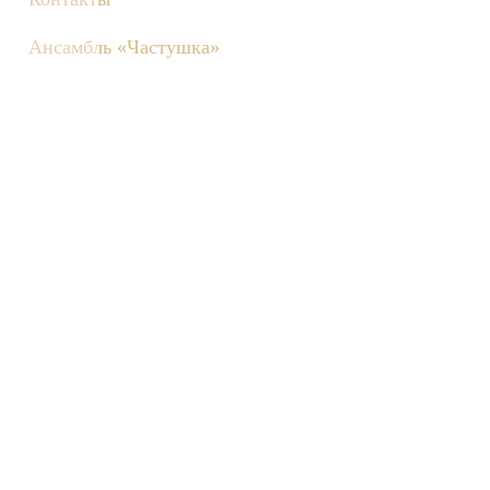
Ансамбль «Частушка»