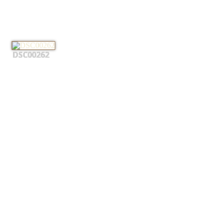
DSC00262