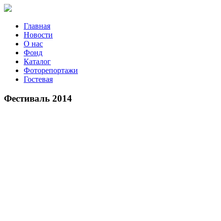
Главная
Новости
О нас
Фонд
Каталог
Фоторепортажи
Гостевая
9 июля 2
Фестиваль 2014