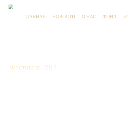
ГЛАВНАЯ
НОВОСТИ
О НАС
ФОНД
К
9 
Фестиваль 2014