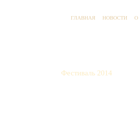
ГЛАВНАЯ
НОВОСТИ
О
Фестиваль 2014