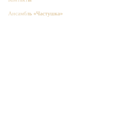
Ансамбль «Частушка»