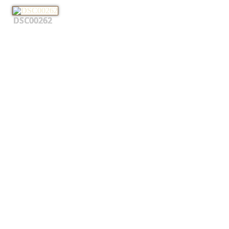
DSC00262