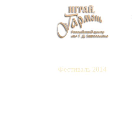
Фестиваль 2014