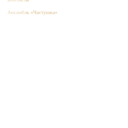
Ансамбль «Частушка»