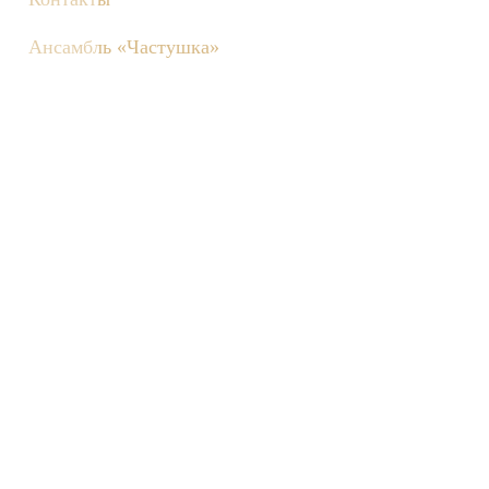
Ансамбль «Частушка»