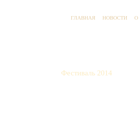
ГЛАВНАЯ
НОВОСТИ
О
Фестиваль 2014