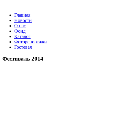
Главная
Новости
О нас
Фонд
Каталог
Фоторепортажи
Гостевая
9 июля 20
Фестиваль 2014