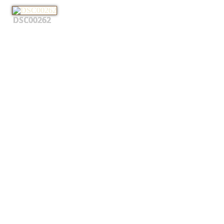
DSC00262