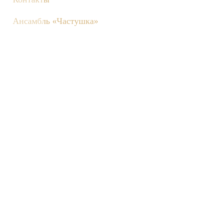
Ансамбль «Частушка»