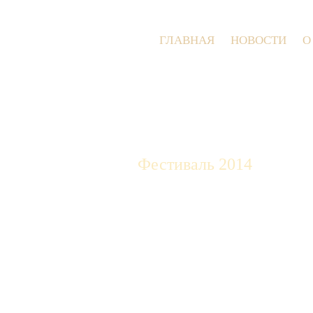
ГЛАВНАЯ
НОВОСТИ
О
Фестиваль 2014