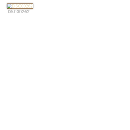
DSC00262