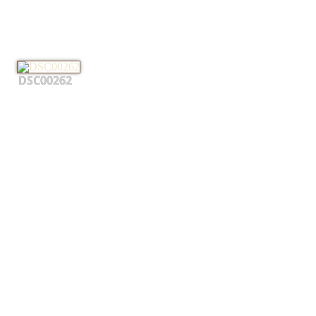
DSC00262