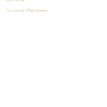
Ансамбль «Частушка»