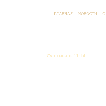
ГЛАВНАЯ
НОВОСТИ
О
Фестиваль 2014