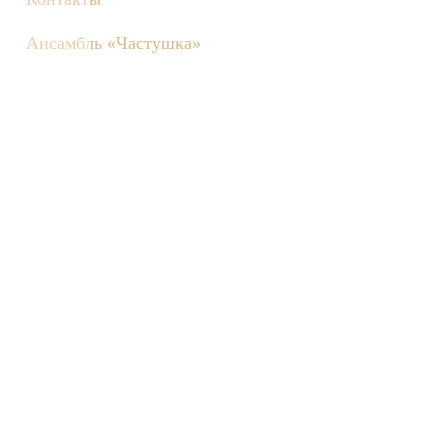
Ансамбль «Частушка»