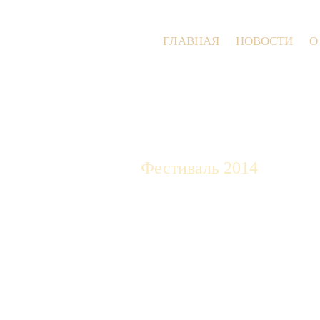
ГЛАВНАЯ
НОВОСТИ
О
Фестиваль 2014