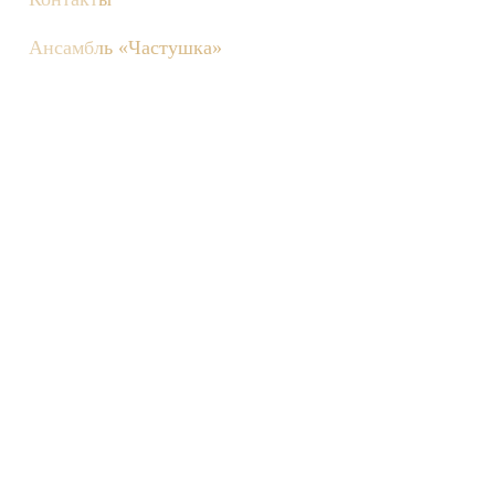
Ансамбль «Частушка»