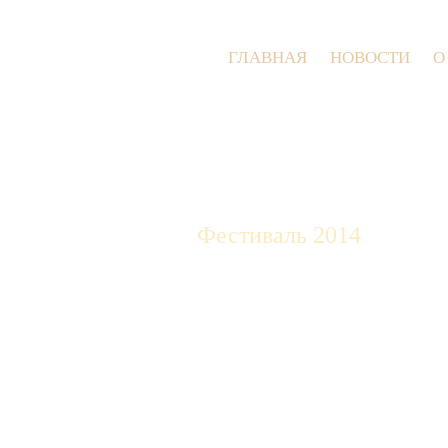
ГЛАВНАЯ
НОВОСТИ
О
Фестиваль 2014