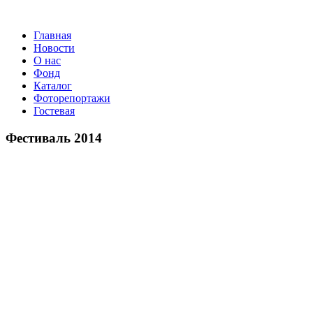
Главная
Новости
О нас
Фонд
Каталог
Фоторепортажи
Гостевая
9 июля 2026 года в Заволок
Фестиваль 2014