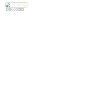
DSC00262