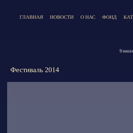
ГЛАВНАЯ
НОВОСТИ
О НАС
ФОНД
КА
9 июля 202
Фестиваль 2014