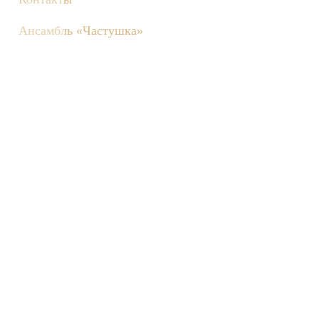
Ансамбль «Частушка»