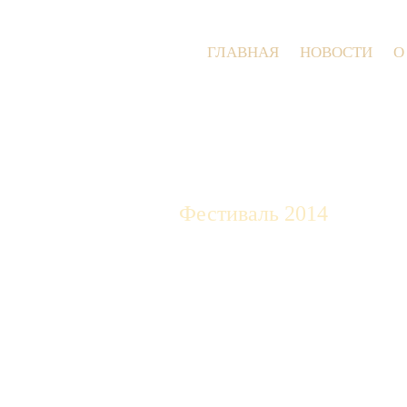
ГЛАВНАЯ
НОВОСТИ
О
Фестиваль 2014