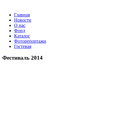
Главная
Новости
О нас
Фонд
Каталог
Фоторепортажи
Гостевая
9 июля 20
Фестиваль 2014