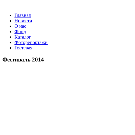
Главная
Новости
О нас
Фонд
Каталог
Фоторепортажи
Гостевая
Фестиваль 2014