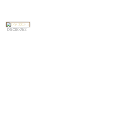
DSC00262