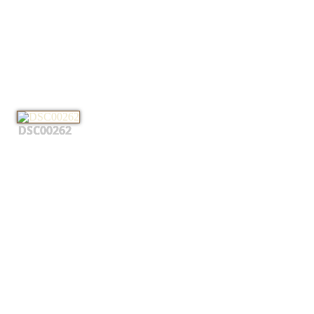
DSC00262