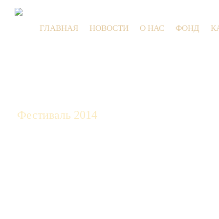
ГЛАВНАЯ
НОВОСТИ
О НАС
ФОНД
К
9 июля 20
Фестиваль 2014