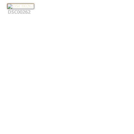
DSC00262