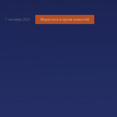
Вернуться в архив новостей
7 сентября 2023