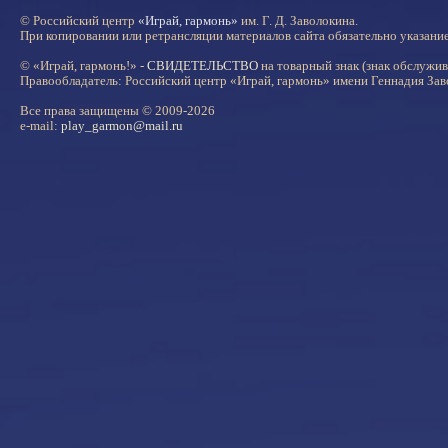
© Российский центр
«Играй, гармонь»
им. Г. Д. Заволокина.
При копировании или ретрансляции материалов сайта обязательно указани
© «Играй, гармонь!» -
СВИДЕТЕЛЬСТВО
на товарный знак (знак обслужи
Правообладатель: Российский центр «Играй, гармонь» имени Геннадия Зав
Все права защищены © 2009-2026
e-mail:
play_garmon@mail.ru